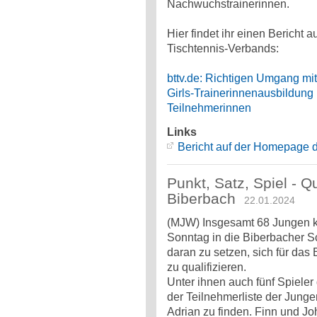
Nachwuchstrainerinnen.
Hier findet ihr einen Bericht
Tischtennis-Verbands:
bttv.de: Richtigen Umgang mit 
Girls-Trainerinnenausbildung i
Teilnehmerinnen
Links
Bericht auf der Homepage
Punkt, Satz, Spiel - Qu
Biberbach
22.01.2024
(MJW) Insgesamt 68 Jungen
Sonntag in die Biberbacher Sc
daran zu setzen, sich für das 
zu qualifizieren.
Unter ihnen auch fünf Spieler
der Teilnehmerliste der Jung
Adrian zu finden. Finn und Jo