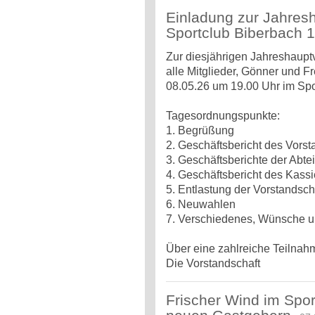
Einladung zur Jahre
Sportclub Biberbach 
Zur diesjährigen Jahreshaup
alle Mitglieder, Gönner und F
08.05.26 um 19.00 Uhr im Spo
Tagesordnungspunkte:
1. Begrüßung
2. Geschäftsbericht des Vorst
3. Geschäftsberichte der Abt
4. Geschäftsbericht des Kassi
5. Entlastung der Vorstandsch
6. Neuwahlen
7. Verschiedenes, Wünsche u
Über eine zahlreiche Teilnah
Die Vorstandschaft
Frischer Wind im Spo