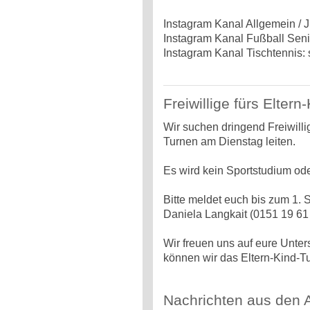
Instagram Kanal Allgemein / 
Instagram Kanal Fußball Seni
Instagram Kanal Tischtennis:
Freiwillige fürs Elter
Wir suchen dringend Freiwillig
Turnen am Dienstag leiten.
Es wird kein Sportstudium ode
Bitte meldet euch bis zum 1.
Daniela Langkait (0151 19 61
Wir freuen uns auf eure Unter
können wir das Eltern-Kind-T
Nachrichten aus den 