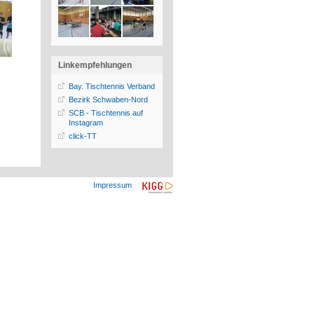
Linkempfehlungen
Bay. Tischtennis Verband
Bezirk Schwaben-Nord
SCB - Tischtennis auf
Instagram
click-TT
Impressum