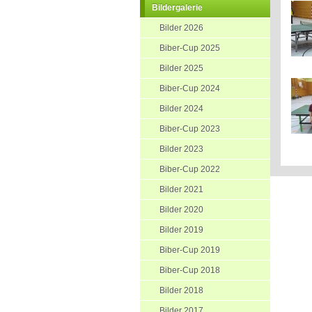
Bildergalerie
Bilder 2026
Biber-Cup 2025
Bilder 2025
Biber-Cup 2024
Bilder 2024
Biber-Cup 2023
Bilder 2023
Biber-Cup 2022
Bilder 2021
Bilder 2020
Bilder 2019
Biber-Cup 2019
Biber-Cup 2018
Bilder 2018
Bilder 2017