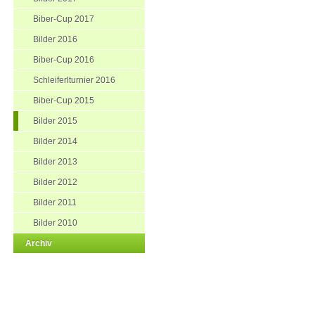
Biber-Cup 2017
Bilder 2016
Biber-Cup 2016
Schleiferlturnier 2016
Biber-Cup 2015
Bilder 2015
Bilder 2014
Bilder 2013
Bilder 2012
Bilder 2011
Bilder 2010
Archiv