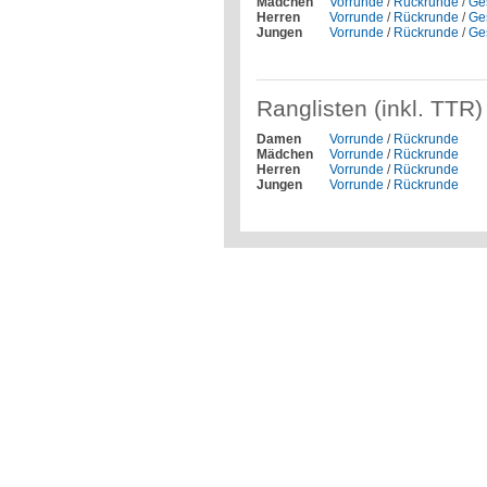
Mädchen
Vorrunde
/
Rückrunde
/
Ge
Herren
Vorrunde
/
Rückrunde
/
Ge
Jungen
Vorrunde
/
Rückrunde
/
Ge
Ranglisten (inkl. TTR)
Damen
Vorrunde
/
Rückrunde
Mädchen
Vorrunde
/
Rückrunde
Herren
Vorrunde
/
Rückrunde
Jungen
Vorrunde
/
Rückrunde