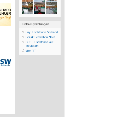
Linkempfehlungen
Bay. Tischtennis Verband
Bezirk Schwaben-Nord
SCB - Tischtennis auf
Instagram
click-TT