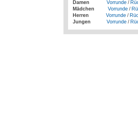
Damen
Vorrunde
/
Rü
Mädchen
Vorrunde
/
Rü
Herren
Vorrunde
/
Rüc
Jungen
Vorrunde
/
Rü