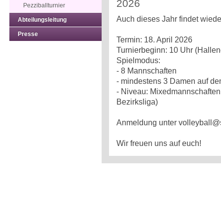
2026
Pezziballturnier
Auch dieses Jahr findet wieder
Abteilungsleitung
Presse
Termin: 18. April 2026
Turnierbeginn: 10 Uhr (Halle
Spielmodus:
- 8 Mannschaften
- mindestens 3 Damen auf de
- Niveau: Mixedmannschaften 
Bezirksliga)
Anmeldung unter volleyball@
Wir freuen uns auf euch!