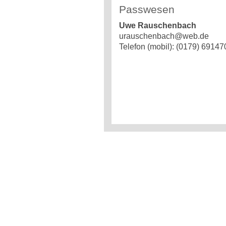
Passwesen
Uwe Rauschenbach
urauschenbach@web.de
Telefon (mobil): (0179) 69147